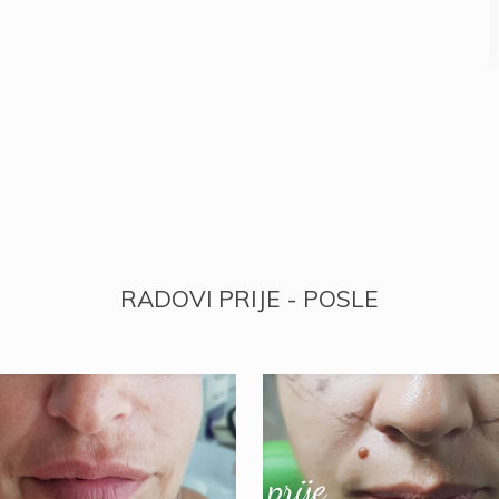
RADOVI PRIJE - POSLE