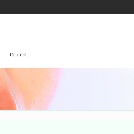
Kontakt