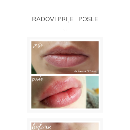
RADOVI PRIJE | POSLE