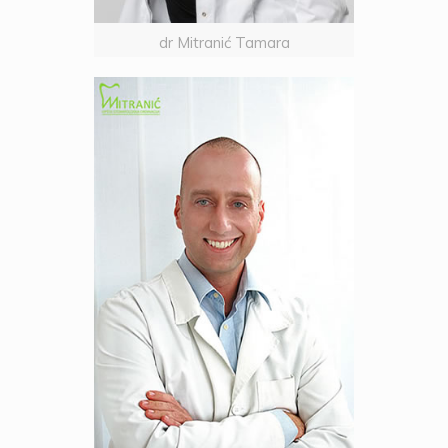
dr Mitranić Tamara