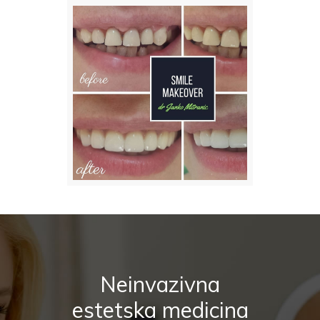
Neinvazivna
estetska medicina