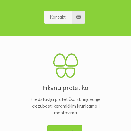
Kontakt
Fiksna protetika
Predstavlja protetičko zbrinjavanje
krezubosti keramičkim krunicama I
mostovima