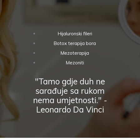
Hijaluronski fileri
Botox terapija bora
Mezoterapija
Mezoniti
"Tamo gdje duh ne
sarađuje sa rukom
nema umjetnosti." -
Leonardo Da Vinci