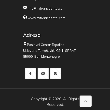
info@mitranicdental.com
www.mitranicdental.com
Adresa
Poslovni Centar Topolica
Ul.Jovana Tomaševića G9, III SPRAT
85000-Bar, Montenegro
Copyright © 2020. All Rights
Reserved.