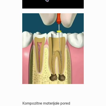
Kompozitne materijale pored