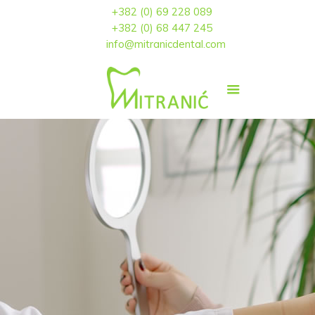
+382 (0) 69 228 089
+382 (0) 68 447 245
info@mitranicdental.com